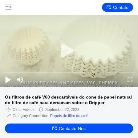
Contato
Os filtros de café V60 descartáveis do cone de papel natural
do filtro de café para derramam sobre o Dripper
Other Videos
September 22, 2023
Category Connection:
Papéis de filtro do café
Contacte-Nos