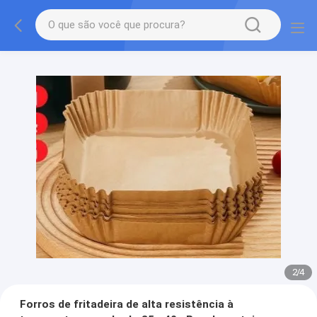
2
/
4
Forros de fritadeira de alta resistência à