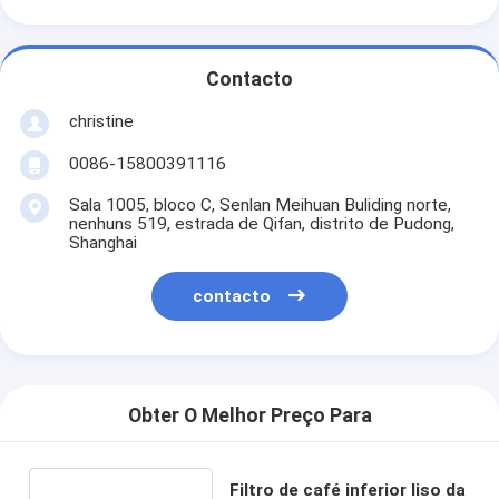
Contacto
christine
0086-15800391116
Sala 1005, bloco C, Senlan Meihuan Buliding norte,
nenhuns 519, estrada de Qifan, distrito de Pudong,
Shanghai
contacto
Obter O Melhor Preço Para
Filtro de café inferior liso da